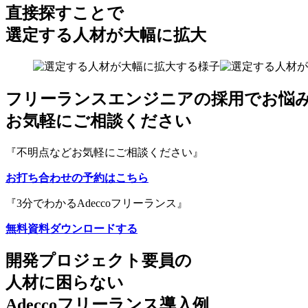
直接探すことで
選定する人材が大幅に拡大
フリーランスエンジニアの採用でお悩
お気軽にご相談ください
『不明点などお気軽にご相談ください』
お打ち合わせの予約はこちら
『3分でわかるAdeccoフリーランス』
無料資料ダウンロードする
開発プロジェクト要員の
人材に困らない
Adeccoフリーランス導入例