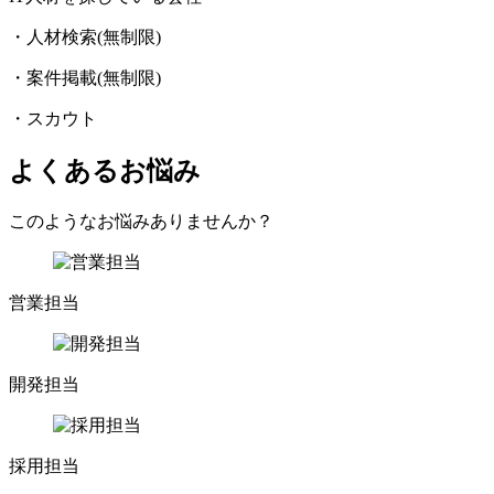
・人材検索(無制限)
・案件掲載(無制限)
・スカウト
よくあるお悩み
このようなお悩みありませんか？
営業担当
開発担当
採用担当