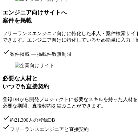
エンジニア向けサイトへ
案件を掲載
フリーランスエンジニア向けに特化した求人・案件検索サイ
できます。
エンジニア向けに特化しているため簡単に入力！
案件掲載 ― 掲載件数無制限
必要な人材と
いつでも直接契約
登録DBから開発プロジェクトに必要なスキルを持った人材を
必要な期間、直接契約を結ぶことができます。
約21,300人の登録DB
フリーランスエンジニアと直接契約