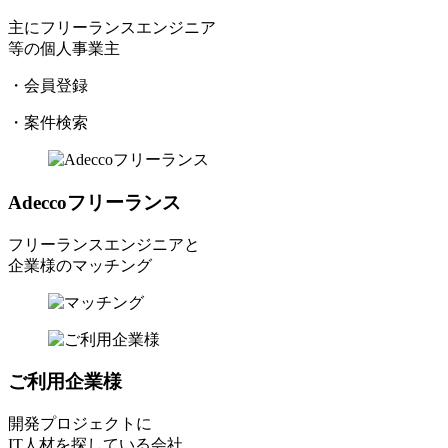
主にフリーランスエンジニア
等の個人事業主
・会員登録
・案件検索
Adeccoフリーランス
フリーランスエンジニアと
企業様のマッチング
ご利用企業様
開発プロジェクトに
IT人材を探している会社