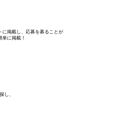
トに掲載し、応募を募ることが
簡単に掲載！
探し、