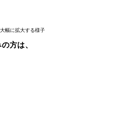
みの方は、