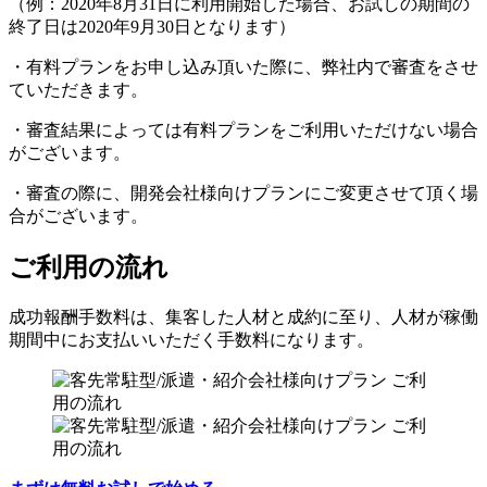
（例：2020年8月31日に利用開始した場合、お試しの期間の
終了日は2020年9月30日となります）
・有料プランをお申し込み頂いた際に、弊社内で審査をさせ
ていただきます。
・審査結果によっては有料プランをご利用いただけない場合
がございます。
・審査の際に、開発会社様向けプランにご変更させて頂く場
合がございます。
ご利用の流れ
成功報酬手数料は、集客した人材と成約に至り、人材が稼働
期間中にお支払いいただく手数料になります。