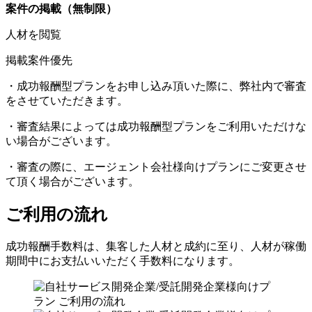
案件の掲載（無制限）
人材を閲覧
掲載案件優先
・成功報酬型プランをお申し込み頂いた際に、弊社内で審査
をさせていただきます。
・審査結果によっては成功報酬型プランをご利用いただけな
い場合がございます。
・審査の際に、エージェント会社様向けプランにご変更させ
て頂く場合がございます。
ご利用の流れ
成功報酬手数料は、集客した人材と成約に至り、人材が稼働
期間中にお支払いいただく手数料になります。