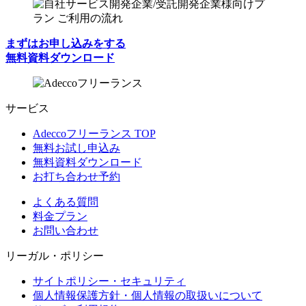
まずはお申し込みをする
無料資料ダウンロード
サービス
Adeccoフリーランス TOP
無料お試し申込み
無料資料ダウンロード
お打ち合わせ予約
よくある質問
料金プラン
お問い合わせ
リーガル・ポリシー
サイトポリシー・セキュリティ
個人情報保護方針・個人情報の取扱いについて