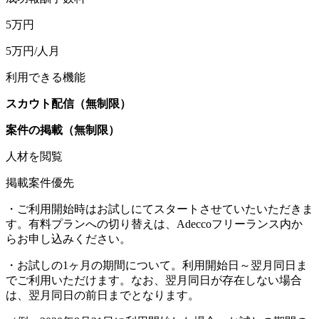
5
万円
5
万円/人月
利用できる機能
スカウト配信（無制限）
案件の掲載（無制限）
人材を閲覧
掲載案件優先
・ご利用開始時はお試しにてスタートさせていたいただきま
す。有料プランへの切り替えは、Adeccoフリーランス内か
らお申し込みください。
・お試しの1ヶ月の期間について。利用開始日～翌月同日ま
でご利用いただけます。なお、翌月同日が存在しない場合
は、翌月同日の前日までとなります。