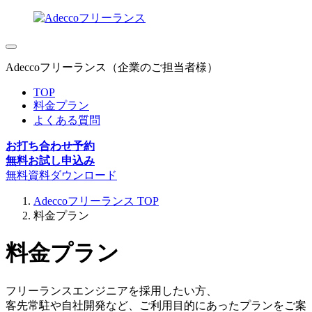
Adeccoフリーランス（企業のご担当者様）
TOP
料金プラン
よくある質問
お打ち合わせ予約
無料お試し申込み
無料資料ダウンロード
Adeccoフリーランス TOP
料金プラン
料金プラン
フリーランスエンジニアを採用したい方、
客先常駐や自社開発など、ご利用目的にあったプランをご案