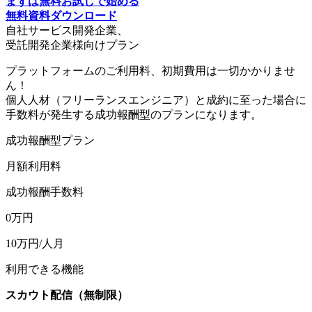
まずは無料お試しで始める
無料資料ダウンロード
自社サービス開発企業、
受託開発企業様向けプラン
プラットフォームのご利用料、初期費用は一切かかりませ
ん！
個人人材（フリーランスエンジニア）と成約に至った場合に
手数料が発生する成功報酬型のプランになります。
成功報酬型プラン
月額利用料
成功報酬手数料
0
万円
10
万円/人月
利用できる機能
スカウト配信（無制限）